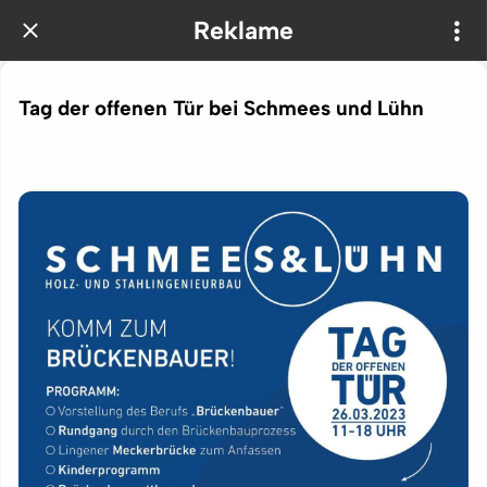
Reklame
Tag der offenen Tür bei Schmees und Lühn