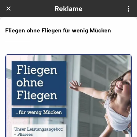
Reklame
Fliegen ohne Fliegen für wenig Mücken