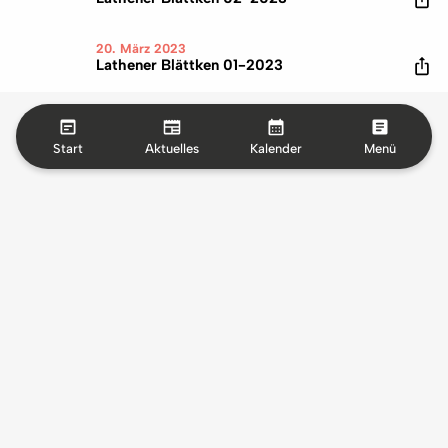
20. März 2023
Lathener Blättken 01-2023
Start
Aktuelles
Kalender
Menü