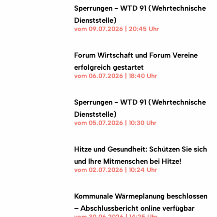
Sperrungen - WTD 91 (Wehrtechnische
Dienststelle)
vom 09.07.2026 | 20:45 Uhr
Forum Wirtschaft und Forum Vereine
erfolgreich gestartet
vom 06.07.2026 | 18:40 Uhr
Sperrungen - WTD 91 (Wehrtechnische
Dienststelle)
vom 05.07.2026 | 10:30 Uhr
Hitze und Gesundheit: Schützen Sie sich
und Ihre Mitmenschen bei Hitze!
vom 02.07.2026 | 10:24 Uhr
Kommunale Wärmeplanung beschlossen
– Abschlussbericht online verfügbar
vom 30.06.2026 | 14:25 Uhr