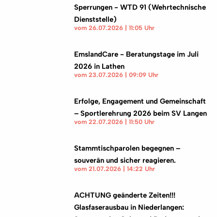
Sperrungen - WTD 91 (Wehrtechnische
Dienststelle)
vom 26.07.2026 | 11:05 Uhr
EmslandCare - Beratungstage im Juli
2026 in Lathen
vom 23.07.2026 | 09:09 Uhr
Erfolge, Engagement und Gemeinschaft
– Sportlerehrung 2026 beim SV Langen
vom 22.07.2026 | 11:50 Uhr
Stammtischparolen begegnen –
souverän und sicher reagieren.
vom 21.07.2026 | 14:22 Uhr
ACHTUNG geänderte Zeiten!!!
Glasfaserausbau in Niederlangen: