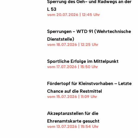
Sperrung des Geh- und Radwegs an der
L 53
vom 20.07.2026 | 12:45 Uhr
Sperrungen - WTD 91 (Wehrtechnische
Dienststelle)
vom 18.07.2026 | 12:25 Uhr
Sportliche Erfolge im Mittelpunkt
vom 17.07.2026 | 15:50 Uhr
Fördertopf für Kleinstvorhaben – Letzte
Chance auf die Restmittel
vom 15.07.2026 | 11:09 Uhr
Akzeptanzstellen für die
Ehrenamtskarte gesucht
vom 13.07.2026 | 15:54 Uhr