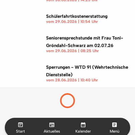
Schülerfahrtkostenerstattung
vom 29.06.2026 | 10:54 Uhr
Seniorensprechstunde mit Frau Toni-
Gröndahl-Schwarz am 02.07.26
vom 29.06.2026 | 08:25 Uhr
Sperrungen - WTD 91 (Wehrtechnische
Dienststelle)
vom 28.06.2026 | 10:40 Uhr
Start
Aktuelles
Kalender
Menü