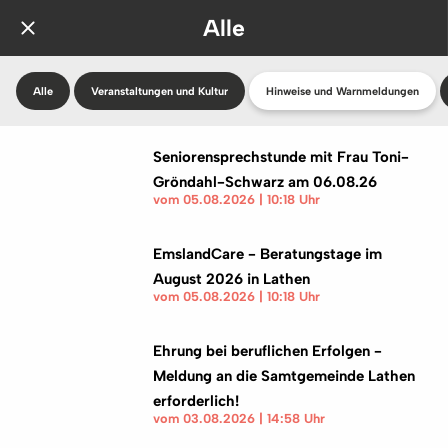
Alle
Alle
Veranstaltungen und Kultur
Hinweise und Warnmeldungen
Seniorensprechstunde mit Frau Toni-
Gröndahl-Schwarz am 06.08.26
vom 05.08.2026 | 10:18 Uhr
EmslandCare - Beratungstage im
August 2026 in Lathen
vom 05.08.2026 | 10:18 Uhr
Ehrung bei beruflichen Erfolgen -
Meldung an die Samtgemeinde Lathen
erforderlich!
vom 03.08.2026 | 14:58 Uhr