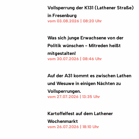
Vollsperrung der K131 (Lathener Straße)
in Fresenburg
vom 03.08.2026 | 08:20 Uhr
Was sich junge Erwachsene von der
Politik wünschen - Mitreden heißt
mitgestalten!
vom 30.07.2026 | 08:46 Uhr
Auf der A31 kommt es zwischen Lathen
und Wesuwe in einigen Nächten zu
Vollsperrungen.
vom 27.07.2026 | 13:35 Uhr
Kartoffelfest auf dem Lathener
Wochenmarkt
vom 26.07.2026 | 18:10 Uhr