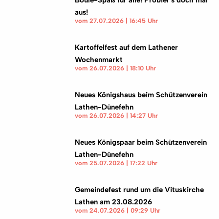
Boule-Spaß für alle! Probier's doch mal
aus!
vom 27.07.2026 | 16:45 Uhr
Kartoffelfest auf dem Lathener
Wochenmarkt
vom 26.07.2026 | 18:10 Uhr
Neues Königshaus beim Schützenverein
Lathen-Dünefehn
vom 26.07.2026 | 14:27 Uhr
Neues Königspaar beim Schützenverein
Lathen-Dünefehn
vom 25.07.2026 | 17:22 Uhr
Gemeindefest rund um die Vituskirche
Lathen am 23.08.2026
vom 24.07.2026 | 09:29 Uhr