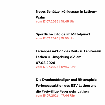
Neues Schützenkönigspaar in Lathen-
Wahn
vom 17.07.2026 | 18:45 Uhr
Sportliche Erfolge im Mittelpunkt
vom 17.07.2026 | 15:50 Uhr
Ferienpassaktion des Reit- u. Fahrverein
Lathen u. Umgebung e.V. am
07.08.2026
vom 17.07.2026 | 09:52 Uhr
Die Drachenbändiger und Ritterspiele -
Ferienpassaktion des BSV Lathen und
die Freiwillige Feuerwehr Lathen
vom 15.07.2026 | 17:44 Uhr