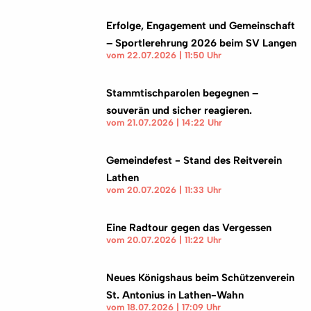
Erfolge, Engagement und Gemeinschaft
– Sportlerehrung 2026 beim SV Langen
vom 22.07.2026 | 11:50 Uhr
Stammtischparolen begegnen –
souverän und sicher reagieren.
vom 21.07.2026 | 14:22 Uhr
Gemeindefest - Stand des Reitverein
Lathen
vom 20.07.2026 | 11:33 Uhr
Eine Radtour gegen das Vergessen
vom 20.07.2026 | 11:22 Uhr
Neues Königshaus beim Schützenverein
St. Antonius in Lathen-Wahn
vom 18.07.2026 | 17:09 Uhr