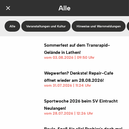
Alle
Alle
Veranstaltungen und Kultur
Hinweise und Warnmeldungen
Sommerfest auf dem Transrapid-
Gelände in Lathen!
vom 03.08.2026 | 09:50 Uhr
Wegwerfen? Denkste! Repair-Cafe
öffnet wieder am 28.08.2026!
vom 31.07.2026 | 11:24 Uhr
Sportwoche 2026 beim SV Eintracht
Neulangen!
vom 28.07.2026 | 12:26 Uhr