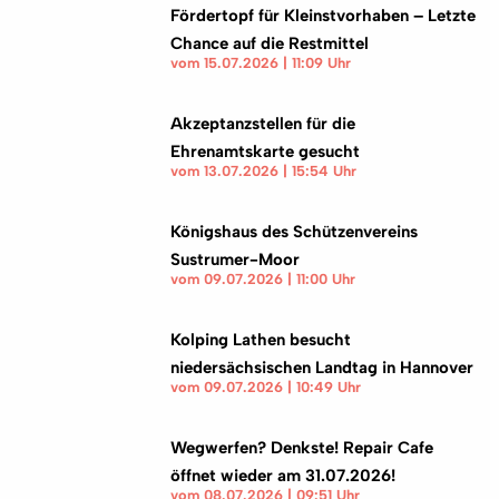
Fördertopf für Kleinstvorhaben – Letzte
Chance auf die Restmittel
vom 15.07.2026 | 11:09 Uhr
Akzeptanzstellen für die
Ehrenamtskarte gesucht
vom 13.07.2026 | 15:54 Uhr
Königshaus des Schützenvereins
Sustrumer-Moor
vom 09.07.2026 | 11:00 Uhr
Kolping Lathen besucht
niedersächsischen Landtag in Hannover
vom 09.07.2026 | 10:49 Uhr
Wegwerfen? Denkste! Repair Cafe
öffnet wieder am 31.07.2026!
vom 08.07.2026 | 09:51 Uhr