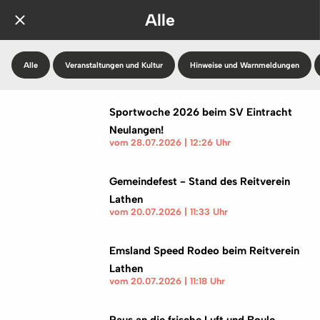
Alle
Alle
Veranstaltungen und Kultur
Hinweise und Warnmeldungen
Sportwoche 2026 beim SV Eintracht
Neulangen!
vom 28.07.2026 | 12:26 Uhr
Gemeindefest - Stand des Reitverein
Lathen
vom 20.07.2026 | 11:33 Uhr
Emsland Speed Rodeo beim Reitverein
Lathen
vom 20.07.2026 | 11:18 Uhr