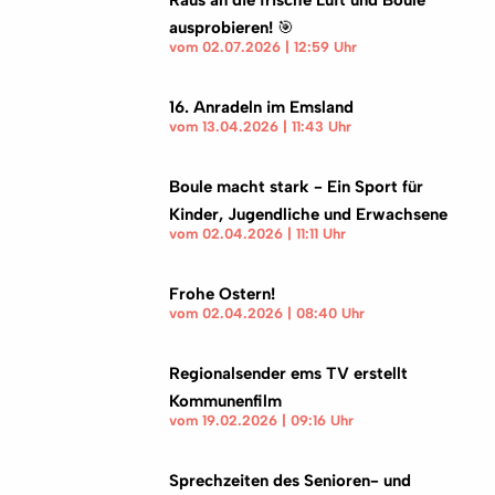
Raus an die frische Luft und Boule
ausprobieren! 🎯
vom 02.07.2026 | 12:59 Uhr
16. Anradeln im Emsland
vom 13.04.2026 | 11:43 Uhr
Boule macht stark - Ein Sport für
Kinder, Jugendliche und Erwachsene
vom 02.04.2026 | 11:11 Uhr
Frohe Ostern!
vom 02.04.2026 | 08:40 Uhr
Regionalsender ems TV erstellt
Kommunenfilm
vom 19.02.2026 | 09:16 Uhr
Sprechzeiten des Senioren- und