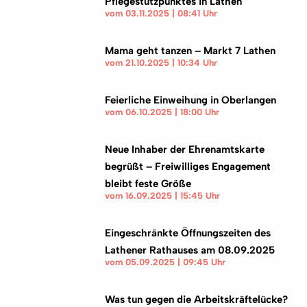
Pflegestützpunktes in Lathen
vom 03.11.2025 | 08:41 Uhr
Mama geht tanzen – Markt 7 Lathen
vom 21.10.2025 | 10:34 Uhr
Feierliche Einweihung in Oberlangen
vom 06.10.2025 | 18:00 Uhr
Neue Inhaber der Ehrenamtskarte
begrüßt – Freiwilliges Engagement
bleibt feste Größe
vom 16.09.2025 | 15:45 Uhr
Eingeschränkte Öffnungszeiten des
Lathener Rathauses am 08.09.2025
vom 05.09.2025 | 09:45 Uhr
Was tun gegen die Arbeitskräftelücke?