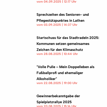
vom 04.09.2025 | 12:17 Uhr
Sprechzeiten des Senioren- und
Pflegestützpunktes in Lathen
vom 03.09.2025 | 14:37 Uhr
Startschuss für das Stadtradeln 2025:
Kommunen setzen gemeinsames
Zeichen für den Klimaschutz
vom 28.08.2025 | 10:44 Uhr
"Volle Pulle – Mein Doppelleben als
Fußballprofi und ehemaliger
Alkoholiker"
vom 22.08.2025 | 19:00 Uhr
Gewinnerbekanntgabe der
Spielplatzrallye 2025
vom 20.08.2025 | 15:16 Uhr