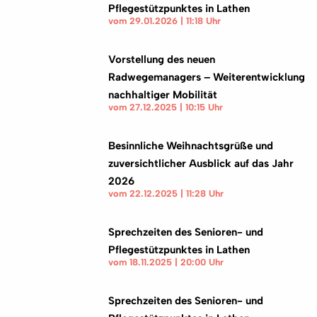
Pflegestützpunktes in Lathen
vom 29.01.2026 | 11:18 Uhr
Vorstellung des neuen
Radwegemanagers – Weiterentwicklung
nachhaltiger Mobilität
vom 27.12.2025 | 10:15 Uhr
Besinnliche Weihnachtsgrüße und
zuversichtlicher Ausblick auf das Jahr
2026
vom 22.12.2025 | 11:28 Uhr
Sprechzeiten des Senioren- und
Pflegestützpunktes in Lathen
vom 18.11.2025 | 20:00 Uhr
Sprechzeiten des Senioren- und